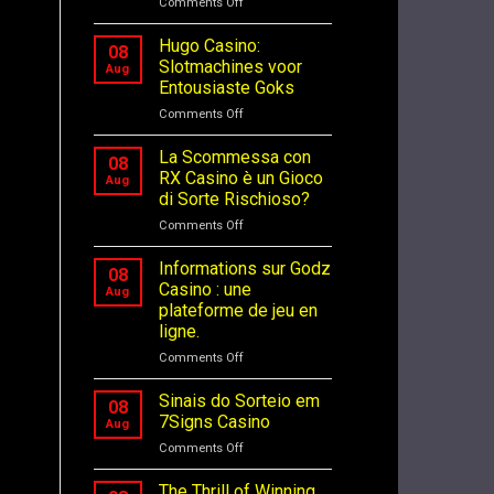
Casino
Comments Off
on
Spieler
Erfolg
Hugo Casino:
08
bei
Slotmachines voor
Aug
Ocean
Entousiaste Goks
Breeze
Comments Off
on
Casino
Hugo
abhängt
Casino:
von
La Scommessa con
08
Slotmachines
Glück
RX Casino è un Gioco
Aug
voor
und
di Sorte Rischioso?
Entousiaste
Strategie.
Comments Off
on
Goks
La
Scommessa
Informations sur Godz
08
con
Casino : une
Aug
RX
plateforme de jeu en
Casino
ligne.
è
un
Comments Off
on
Gioco
Informations
di
sur
Sinais do Sorteio em
08
Sorte
Godz
7Signs Casino
Aug
Rischioso?
Casino
Comments Off
on
:
Sinais
une
do
The Thrill of Winning
plateforme